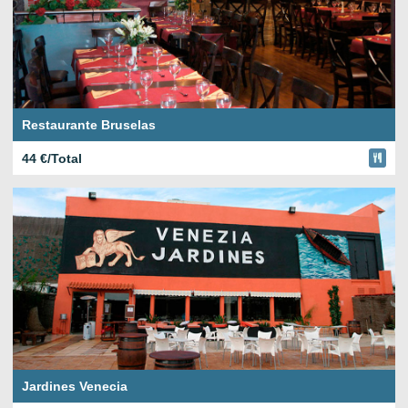
Restaurante Bruselas
44 €/Total
Jardines Venecia