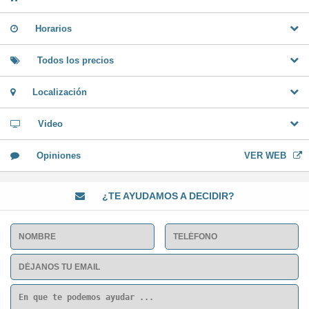
Horarios
Todos los precios
Localización
Video
Opiniones
VER WEB
¿TE AYUDAMOS A DECIDIR?