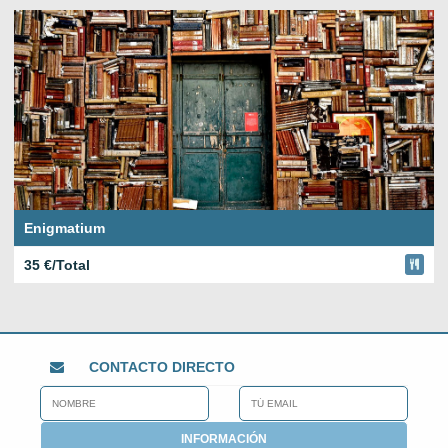
Enigmatium
35 €/Total
CONTACTO DIRECTO
INFORMACIÓN