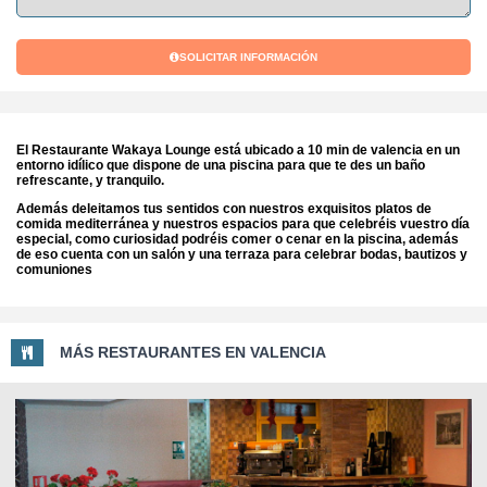
SOLICITAR INFORMACIÓN
El Restaurante Wakaya Lounge está ubicado a 10 min de valencia en un
entorno idílico que dispone de una piscina para que te des un baño
refrescante, y tranquilo.
Además deleitamos tus sentidos con nuestros exquisitos platos de
comida mediterránea y nuestros espacios para que celebréis vuestro día
especial, como curiosidad podréis comer o cenar en la piscina, además
de eso cuenta con un salón y una terraza para celebrar bodas, bautizos y
comuniones
MÁS RESTAURANTES EN VALENCIA