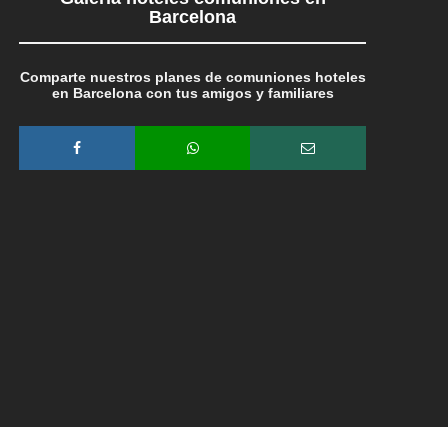
Barcelona
Comparte nuestros planes de comuniones hoteles
en Barcelona con tus amigos y familiares