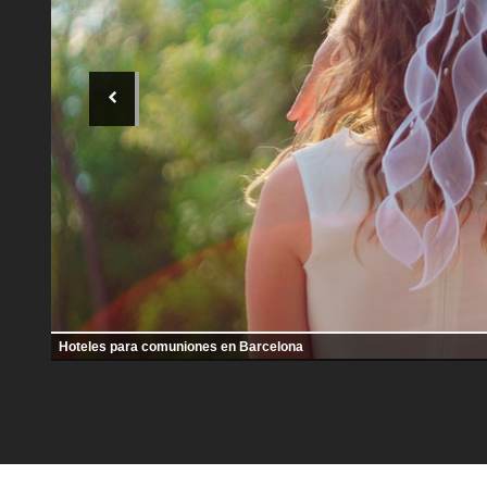
Hoteles para comuniones en Barcelona