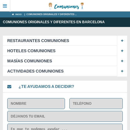
INICIO
|
COMUNIONES ORIGINALES Y DIFERENTES ...
COMUNIONES ORIGINALES Y DIFERENTES EN BARCELONA
RESTAURANTES COMUNIONES
HOTELES COMUNIONES
MASÍAS COMUNIONES
ACTIVIDADES COMUNIONES
¿TE AYUDAMOS A DECIDIR?