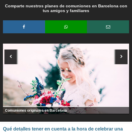
Comparte nuestros planes de comuniones en Barcelona con
tus amigos y familiares
Comuniones originales en Barcelona
Qué detalles tener en cuenta a la hora de celebrar una