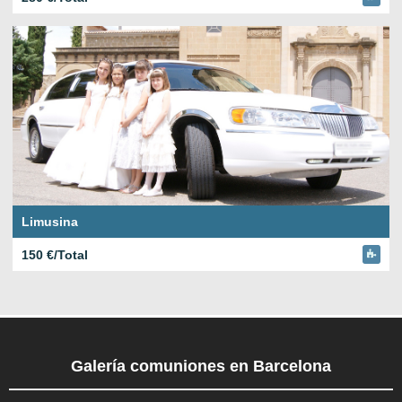
Limusina
150 €/Total
Galería comuniones en Barcelona