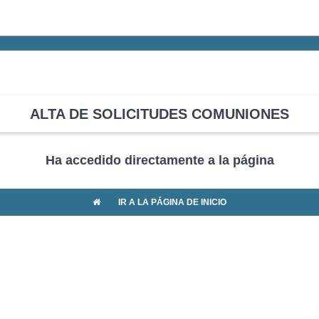
ALTA DE SOLICITUDES COMUNIONES
Ha accedido directamente a la página
IR A LA PÁGINA DE INICIO