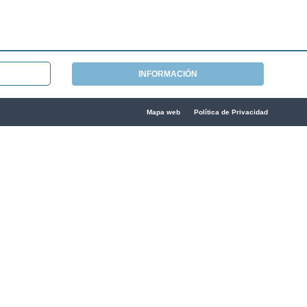
INFORMACIÓN
Mapa web
Política de Privacidad