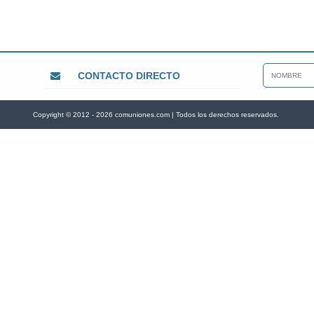
CONTACTO DIRECTO
Copyright © 2012 - 2026 comuniones.com | Todos los derechos reservados.