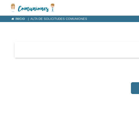
|
ALTA DE SOLICITUDES COMUNIONES
INICIO